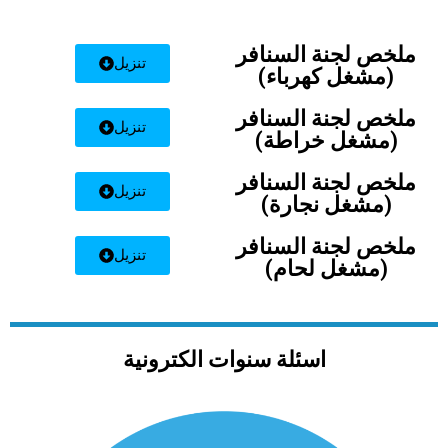
ملخص لجنة السنافر
تنزيل
(مشغل كهرباء)
ملخص لجنة السنافر
تنزيل
(مشغل خراطة)
ملخص لجنة السنافر
تنزيل
(مشغل نجارة)
ملخص لجنة السنافر
تنزيل
(مشغل لحام)
اسئلة سنوات الكترونية