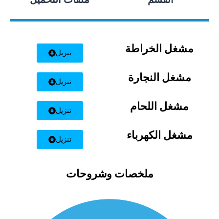
مشغل الخراطة
تنزيل
مشغل النجارة
تنزيل
مشغل اللحام
تنزيل
مشغل الكهرباء
تنزيل
ملخصات وشروحات