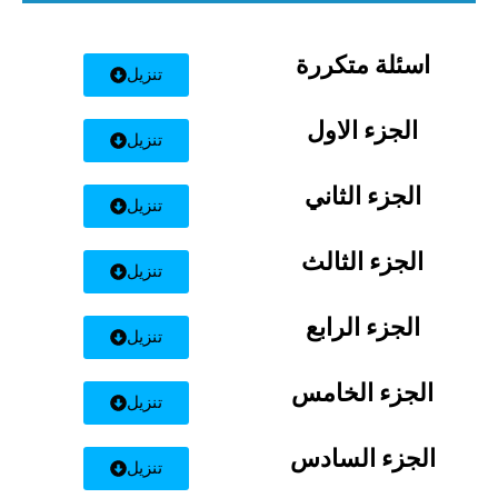
اسئلة متكررة
تنزيل
الجزء الاول
تنزيل
الجزء الثاني
تنزيل
الجزء الثالث
تنزيل
الجزء الرابع
تنزيل
الجزء الخامس
تنزيل
الجزء السادس
تنزيل