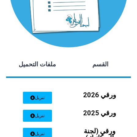
القسم
ملفات التحميل
ورقي 2026
تنزيل
ورقي 2025
تنزيل
ورقي (لجنة
تنزيل