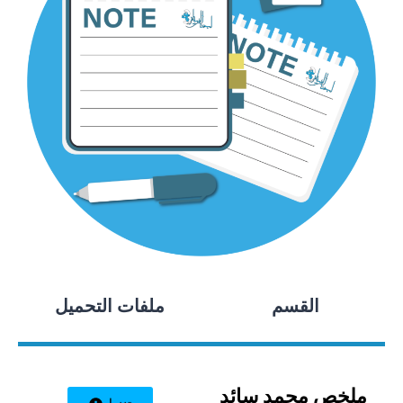
القسم
ملفات التحميل
ملخص محمد سائد