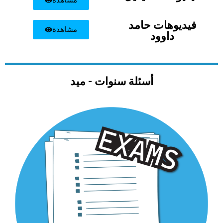
مشاهدة
فيديوهات حامد
مشاهدة
داوود
أسئلة سنوات - ميد