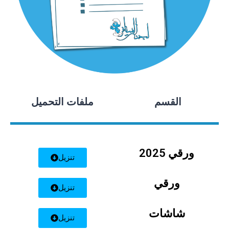
القسم
ملفات التحميل
ورقي 2025
تنزيل
ورقي
تنزيل
شاشات
تنزيل