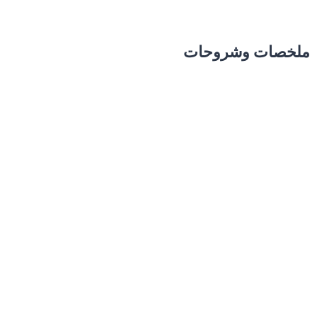
ملخصات وشروحات