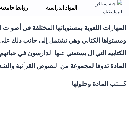
المواد الدراسية
روابط جامعية
المهارات اللغوية بمستوياتها المختلفة في أصوات 
ومستواها الكتابي وهي تشتمل إلى جانب ذلك على 
الكتابية التي ال يستغني عنها الدارسون في حياته
المادة تذوقا لمجموعة من النصوص القرآنية والشع
كـــتب المادة وحلولها