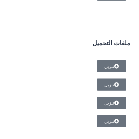
ملفات التحميل
تنزيل
تنزيل
تنزيل
تنزيل