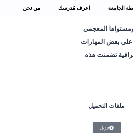
ة الجامعة
اعرف مُدرسك
من نحن
 ومستواها المعجمي
 على بعض المهارات
لراقية تضمنت هذه
ملفات التحميل
تنزيل