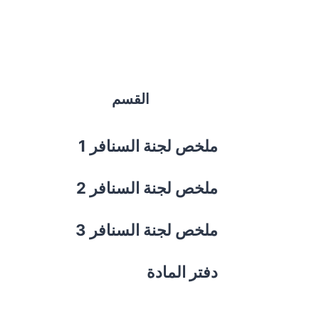
القسم
ملخص لجنة السنافر 1
ملخص لجنة السنافر 2
ملخص لجنة السنافر 3
دفتر المادة