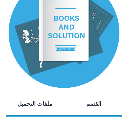
القسم
ملفات التحميل