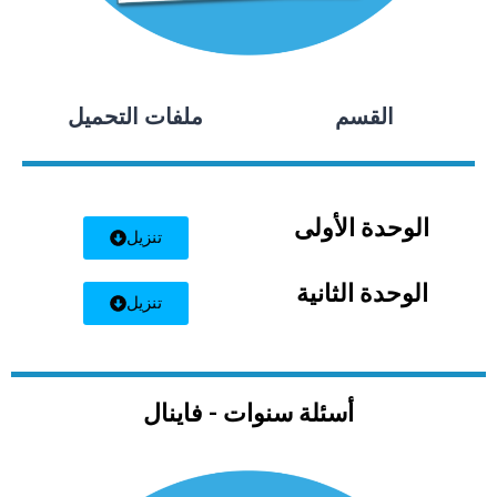
القسم
ملفات التحميل
الوحدة الأولى
تنزيل
الوحدة الثانية
تنزيل
أسئلة سنوات - فاينال