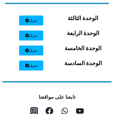
الوحدة الثالثة
تنزيل
الوحدة الرابعة
تنزيل
الوحدة الخامسة
تنزيل
الوحدة السادسة
تنزيل
تابعنا على مواقعنا