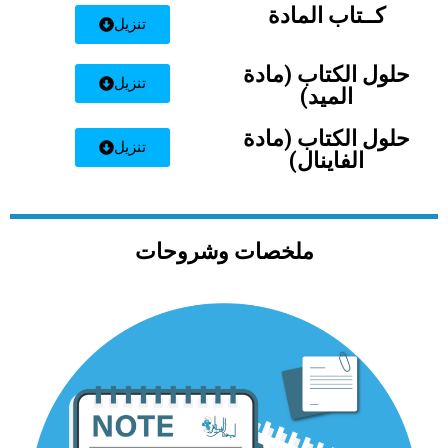
كــتاب المادة
تنزيل
حلول الكتاب (مادة
تنزيل
الميد)
حلول الكتاب (مادة
تنزيل
الفاينال)
ملخصات وشروحات