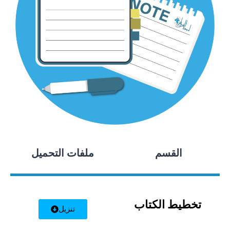
القسم
ملفات التحميل
تخطيط الكتاب
تنزيل