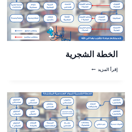
الخطة الشجرية
الخطة
إقرأ المزيد
الشجرية