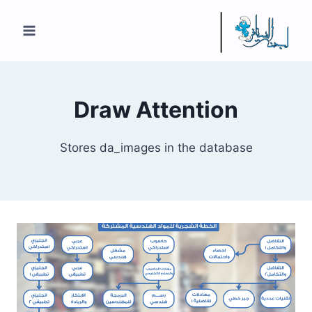
لتجاوز
لى
لمحتوى
Draw Attention
Stores da_images in the database