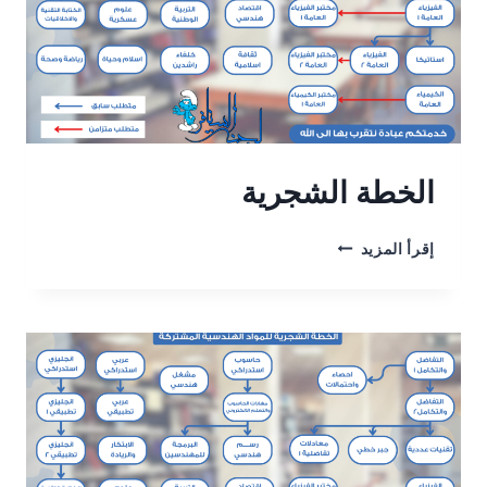
الخطة الشجرية
الخطة
إقرأ المزيد
الشجرية