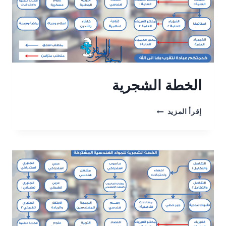
الخطة الشجرية
الخطة
إقرأ المزيد
الشجرية